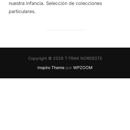
nuestra infancia. Selección de colecciones
particulares.
Copyright © 2026 T-TRAK NORDESTE
Inspiro Theme
por
WPZOOM