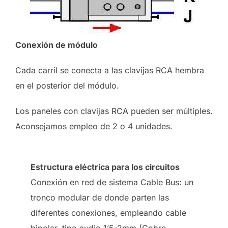
Conexión de módulo
Cada carril se conecta a las clavijas RCA hembra
en el posterior del módulo.
Los paneles con clavijas RCA pueden ser múltiples.
Aconsejamos empleo de 2 o 4 unidades.
Estructura eléctrica para los circuitos
Conexión en red de sistema Cable Bus: un
tronco modular de donde parten las
diferentes conexiones, empleando cable
bipolar, tipo audio 1’5-2mm (Cobre-