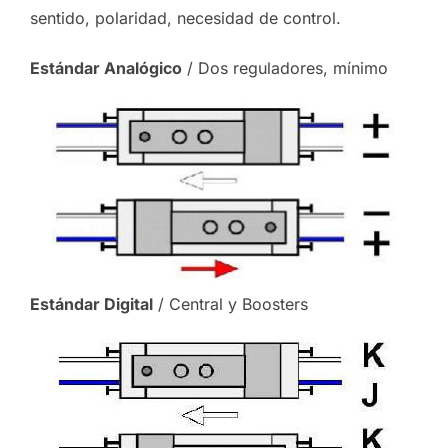
sentido, polaridad, necesidad de control.
Estándar Analógico
/ Dos reguladores, mínimo
Estándar Digital
/ Central y Boosters