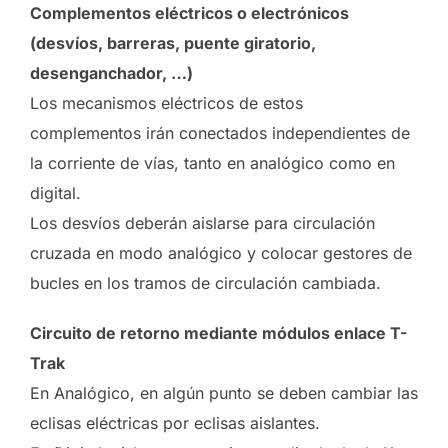
Complementos eléctricos o electrónicos
(desvíos, barreras, puente giratorio,
desenganchador, …)
Los mecanismos eléctricos de estos
complementos irán conectados independientes de
la corriente de vías, tanto en analógico como en
digital.
Los desvíos deberán aislarse para circulación
cruzada en modo analógico y colocar gestores de
bucles en los tramos de circulación cambiada.
Circuito de retorno mediante módulos enlace T-
Trak
En Analógico, en algún punto se deben cambiar las
eclisas eléctricas por eclisas aislantes.