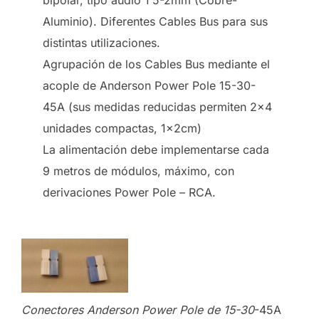
Aluminio). Diferentes Cables Bus para sus
distintas utilizaciones.
Agrupación de los Cables Bus mediante el
acople de Anderson Power Pole 15-30-
45A (sus medidas reducidas permiten 2×4
unidades compactas, 1x2cm)
La alimentación debe implementarse cada
9 metros de módulos, máximo, con
derivaciones Power Pole – RCA.
Conectores Anderson Power Pole de 15-30
-45A