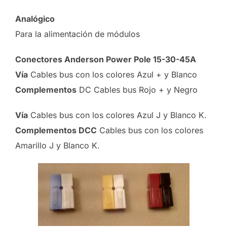
Analógico
Para la alimentación de módulos
Conectores Anderson Power Pole 15-30-45A
Vía
Cables bus con los colores Azul + y Blanco
Complementos
DC Cables bus Rojo + y Negro
Vía
Cables bus con los colores Azul J y Blanco K.
Complementos DCC
Cables bus con los colores
Amarillo J y Blanco K.